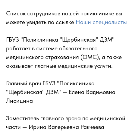
Список сотрудников нашей поликлинике вы
можете увидеть по ссылке
Наши специалисты
ГБУЗ "Поликлиника "Щербинская" ДЗМ"
работает в системе обязательного
медицинского страхования (ОМС), а также
оказывает платные медицинские услуги.
Главный врач ГБУЗ "Поликлиника
"Щербинская" ДЗМ" — Елена Вадимовна
Лисицина
Заместитель главного врача по медицинской
части — Ирина Валерьевна Ракчеева