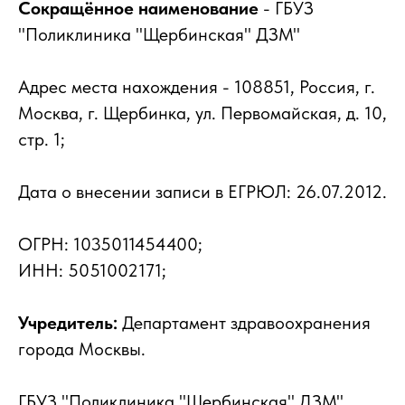
Сокращённое наименование
- ГБУЗ
"Поликлиника "Щербинская" ДЗМ"
Адрес места нахождения - 108851, Россия, г.
Москва, г. Щербинка, ул. Первомайская, д. 10,
стр. 1;
Дата о внесении записи в ЕГРЮЛ: 26.07.2012.
ОГРН: 1035011454400;
ИНН: 5051002171;
Учредитель:
Департамент здравоохранения
города Москвы.
ГБУЗ "Поликлиника "Щербинская" ДЗМ"