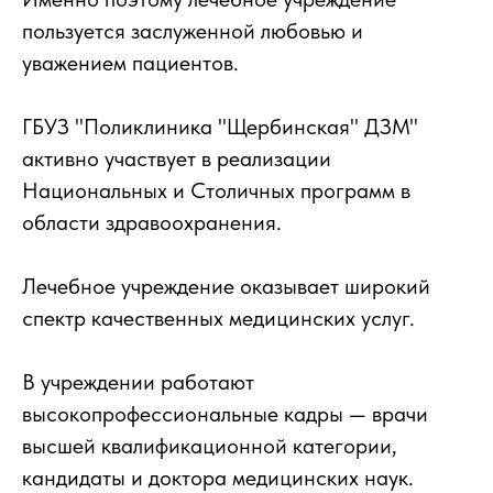
пользуется заслуженной любовью и
уважением пациентов.
ГБУЗ "Поликлиника "Щербинская" ДЗМ"
активно участвует в реализации
Национальных и Столичных программ в
области здравоохранения.
Лечебное учреждение оказывает широкий
спектр качественных медицинских услуг.
В учреждении работают
высокопрофессиональные кадры — врачи
высшей квалификационной категории,
кандидаты и доктора медицинских наук.