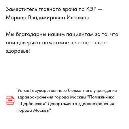
Заместитель главного врача по КЭР —
Марина Владимировна Илюхина
Мы благодарны нашим пациентам за то, что
они доверяют нам самое ценное – свое
здоровье!
Устав Государственного бюджетного учреждения
здравоохранения города Москвы "Поликлиника
"Щербинская" Департамента здравоохранения
города Москвы"