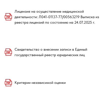
Лицензия на осуществление медицинской
деятельности: Л041-01137-77/00563219 Выписка из
реестра лицензий по состоянию на 24.07.2025 г.
Свидетельство о внесении записи в Единый
государственный реестр юридических лиц
Критерии независимой оценки