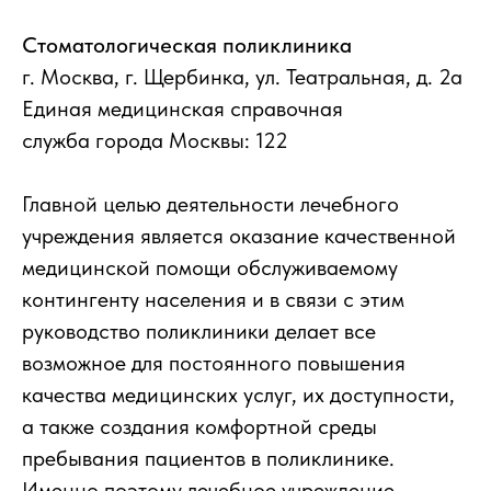
Стоматологическая поликлиника
г. Москва, г. Щербинка, ул. Театральная, д. 2а
Единая медицинская справочная
служба города Москвы: 122
Главной целью деятельности лечебного
учреждения является оказание качественной
медицинской помощи обслуживаемому
контингенту населения и в связи с этим
руководство поликлиники делает все
возможное для постоянного повышения
качества медицинских услуг, их доступности,
а также создания комфортной среды
пребывания пациентов в поликлинике.
Именно поэтому лечебное учреждение