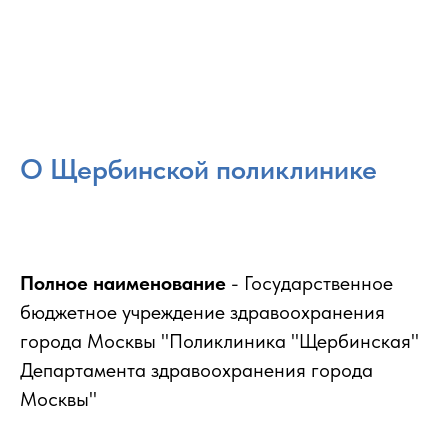
О Щербинской поликлинике
Полное наименование
- Государственное
бюджетное учреждение здравоохранения
города Москвы "Поликлиника "Щербинская"
Департамента здравоохранения города
Москвы"