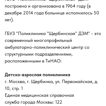
построена и организована в 1964 году (в
декабре 2014 года больнице исполнилось 50
лет).
ГБУЗ "Поликлиника "Щербинская" ДЗМ" - это
современный многопрофильный
амбулаторно-поликлинический центр со
структурными подразделениями,
расположенными в ТиНАО:
Детско-взрослая поликлиника
г. Москва, г. Щербинка, ул. Первомайская, д.
10, стр. 1
Единая медицинская справочная
служба города Москвы: 122