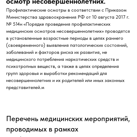
осмотр несовершеннолетних.
Профилактические осмотры в соответствии с Приказом
Министерства здравоохранения РФ от 10 августа 2017 г.
№ 514н «Порядке проведения профилактических
медицинских осмотров несовершеннолетних» проводятся
в установленные возрастные периоды в целях раннего
(своевременного) выявления патологических состояний,
заболеваний и факторов риска их развития, не
медицинского потребления наркотических средств и
психотропных веществ, а также в целях определения
групп здоровья и выработки рекомендаций для
несовершеннолетних и их родителей или иных законных
представителей.м
Перечень медицинских мероприятий,
проводимых в рамках