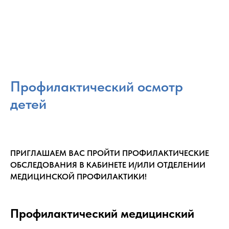
Профилактический осмотр
детей
ПРИГЛАШАЕМ ВАС ПРОЙТИ ПРОФИЛАКТИЧЕСКИЕ
ОБСЛЕДОВАНИЯ В КАБИНЕТЕ И/ИЛИ ОТДЕЛЕНИИ
МЕДИЦИНСКОЙ ПРОФИЛАКТИКИ!
Профилактический медицинский