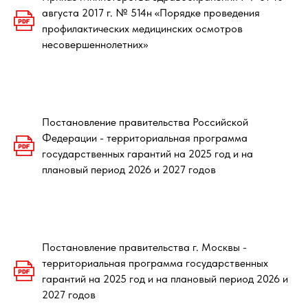
августа 2017 г. № 514н «Порядке проведения
профилактических медицинских осмотров
несовершеннолетних»
Постановление правительства Российской
Федерации - территориальная программа
государственных гарантий на 2025 год и на
плановый период 2026 и 2027 годов
Постановление правительства г. Москвы -
территориальная программа государственных
гарантий на 2025 год и на плановый период 2026 и
2027 годов