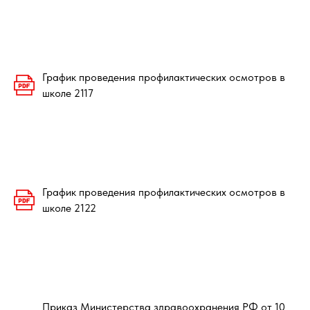
График проведения профилактических осмотров в
школе 2117
График проведения профилактических осмотров в
школе 2122
Приказ Министерства здравоохранения РФ от 10