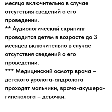
месяца включительно в случае
отсутствия сведений о его
проведении.
** Аудиологический скрининг
проводится детям в возрасте до 3
месяцев включительно в случае
отсутствия сведений о его
проведении.
*** Медицинский осмотр врача –
детского уролога-андролога
проходят мальчики, врача-акушера-
гинеколога – девочки.