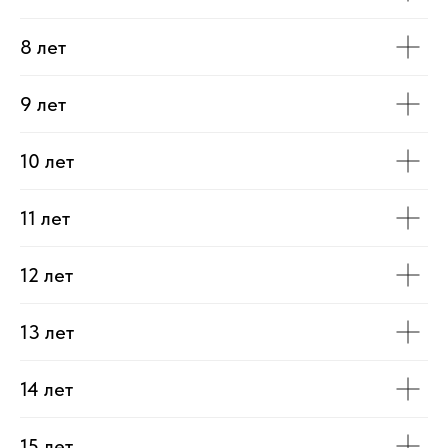
8 лет
9 лет
10 лет
11 лет
12 лет
13 лет
14 лет
15 лет