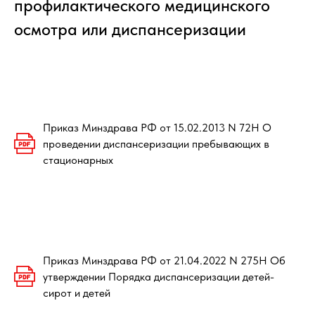
профилактического медицинского
осмотра или диспансеризации
Приказ Минздрава РФ от 15.02.2013 N 72Н О
проведении диспансеризации пребывающих в
стационарных
Приказ Минздрава РФ от 21.04.2022 N 275Н Об
утверждении Порядка диспансеризации детей-
сирот и детей