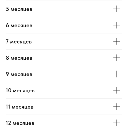
5 месяцев
6 месяцев
7 месяцев
8 месяцев
9 месяцев
10 месяцев
11 месяцев
12 месяцев