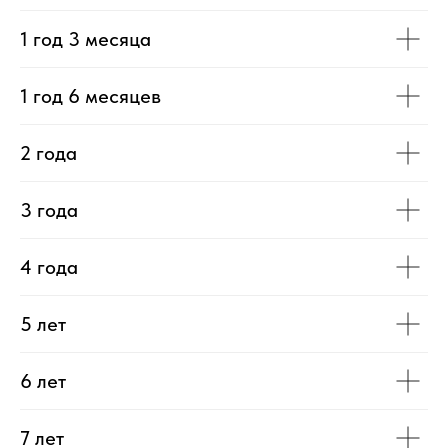
1 год 3 месяца
1 год 6 месяцев
2 года
3 года
4 года
5 лет
6 лет
7 лет