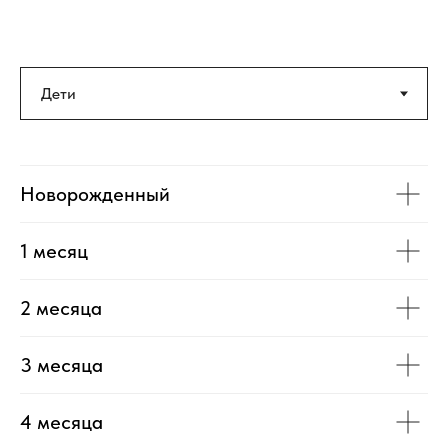
Новорожденный
1 месяц
2 месяца
3 месяца
4 месяца