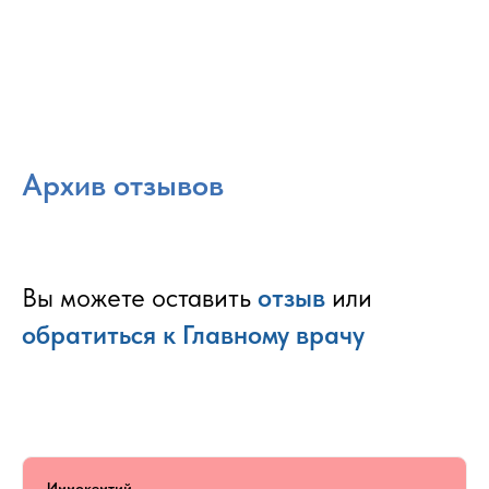
Архив отзывов
Вы можете оставить
отзыв
или
обратиться к Главному врачу
Иннокентий