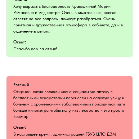
Хочу выразить благодарность Краюшкиной Марии
Романовне и мед.сестре! Очень внимательные, всегда
ответят на все вопросы, помогут разобраться. Очень
приятная и дружественная атмосфера в кабинете, да и в
отделение в целом.
Ответ:
Спасибо вам за отзыв!
Евгений
Открыли новую поликлинику а социальную аптеку с
бесплатными лекарствами перенесли на садовую улицу и
больным с хроническими заболеваниями приходиться идти
больше километра чтобы получить лекарства - это просто
кошмар
Ответ:
В настоящее время, администрацией ГБУЗ ЦЛО ДЗМ