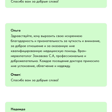
Спасибо вам за добрые слова!
Ольга
Здравствуйте, хочу выразить свою искреннюю
благодарность и признательность за чуткость и внимание,
за доброе отношение и за оказанную мне
квалифицированную медицинскую помощь. Врач-
нервопатолог Закавова С.А, профессиональна и
доброжелательна. Каждое посещение доктора приносило
мне успокоение, облегчение и надежду.
Ответ:
Спасибо вам за добрые слова!
Надежда