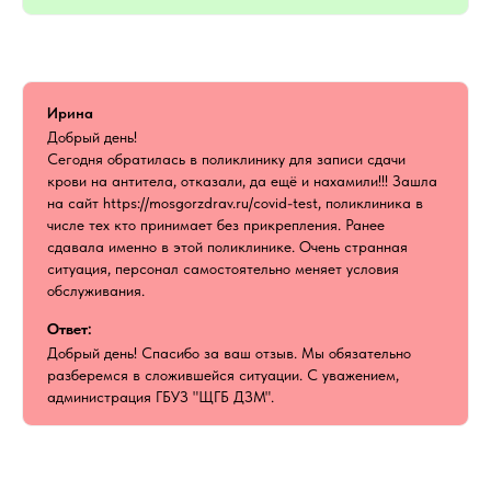
Ирина
Добрый день!
Сегодня обратилась в поликлинику для записи сдачи
крови на антитела, отказали, да ещё и нахамили!!! Зашла
на сайт https://mosgorzdrav.ru/covid-test, поликлиника в
числе тех кто принимает без прикрепления. Ранее
сдавала именно в этой поликлинике. Очень странная
ситуация, персонал самостоятельно меняет условия
обслуживания.
Ответ:
Добрый день! Спасибо за ваш отзыв. Мы обязательно
разберемся в сложившейся ситуации. С уважением,
администрация ГБУЗ "ЩГБ ДЗМ".