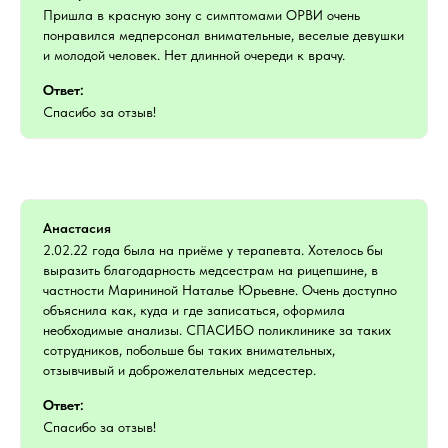
Пришла в красную зону с симптомами ОРВИ очень
понравился медперсонал внимательные, веселые девушки
и молодой человек. Нет длинной очереди к врачу.
Ответ:
Спасибо за отзыв!
Анастасия
2.02.22 года была на приёме у терапевта. Хотелось бы
выразить благодарность медсестрам на рицепшине, в
частности Марининой Наталье Юрьевне. Очень доступно
объяснила как, куда и где записаться, оформила
необходимые анализы. СПАСИБО поликлинике за таких
сотрудников, побольше бы таких внимательных,
отзывчивый и доброжелательных медсестер.
Ответ:
Спасибо за отзыв!