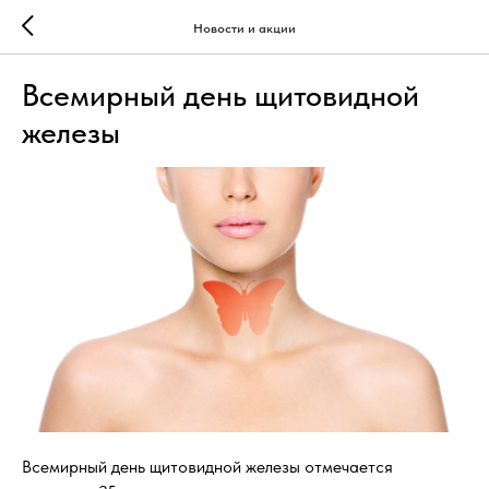
Новости и акции
Всемирный день щитовидной
железы
Всемирный день щитовидной железы отмечается