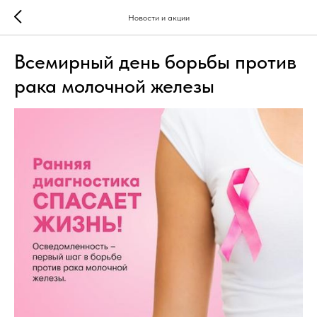
Новости и акции
Всемирный день борьбы против
рака молочной железы