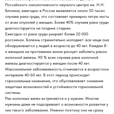
Российского онкологического научного центра им. Н.Н.
Блохина, ежегодно в России выявляется около 50 тысяч
случаев рака груди, что составляет примерно пятую часть
от всех опухолей у женщин. Более 40% случаев рака груди
диагностируется на поздних стадиях.
Ежегодно от рака груди умирает более 20 000
россиянок. Болезнь стремительно молодеет: все чаще она
обнаруживается у людей в возрасте до 40 лет. Каждая 8-
я женщина на протяжении жизни рискует заболеть раком
молочной железы. 90 % всех случаев рака молочной
железы диагностируется у женщин после 40 лет.
Максимальная заболеваемость отмечается в возрастном
интервале 40-60 лет. В этот период происходят
гормональные изменения, что обуславливает снижение
защитных возможностей и устойчивости гормональной
системы.
Рак молочных желез встречается и у мужчин. Многие
мужчины даже не подозревают о возможности развития у
них такого заболевания. Именно поэтому они не сразу