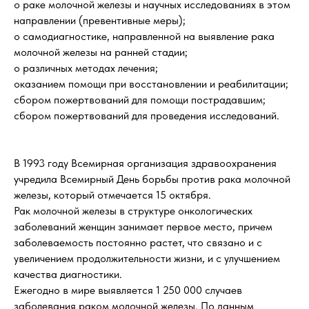
о раке молочной железы и научных исследованиях в этом
направлении (превентивные меры);
о самодиагностике, направленной на выявление рака
молочной железы на ранней стадии;
о различных методах лечения;
оказанием помощи при восстановлении и реабилитации;
сбором пожертвований для помощи пострадавшим;
сбором пожертвований для проведения исследований.
В 1993 году Всемирная организация здравоохранения
учредила Всемирный День борьбы против рака молочной
железы, который отмечается 15 октября.
Рак молочной железы в структуре онкологических
заболеваний женщин занимает первое место, причем
заболеваемость постоянно растет, что связано и с
увеличением продолжительности жизни, и с улучшением
качества диагностики.
Ежегодно в мире выявляется 1 250 000 случаев
заболевания раком молочной железы. По данным