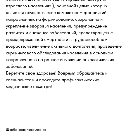
взрослого населения» ), основной целью которых
является осуществление комплекса мероприятий,
направленных на формирование, сохранение и
укрепление здоровья населения, предупреждение
развития и снижение заболеваний, предотвращение
преждевременной смертности в трудоспособном
возрасте, увеличение активного долголетия, проведение
скринингового обследования населения в основном
направленного на раннее выявление онкологических
заболеваний.
Берегите свое здоровье! Вовремя обращайтесь к
специалистам и проходите профилактические
медицинские осмотры!
Щербинская поликлиника