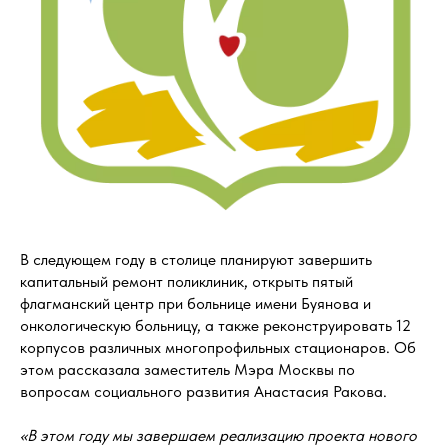
В следующем году в столице планируют завершить
капитальный ремонт поликлиник, открыть пятый
флагманский центр при больнице имени Буянова и
онкологическую больницу, а также реконструировать 12
корпусов различных многопрофильных стационаров. Об
этом рассказала заместитель Мэра Москвы по
вопросам социального развития Анастасия Ракова.
«В этом году мы завершаем реализацию проекта нового