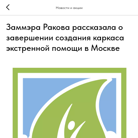
Новости и акции
Заммэра Ракова рассказала о
завершении создания каркаса
экстренной помощи в Москве