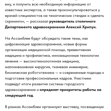
ему, и получить всю необходимую информацию от
известных экспертов, а также проконсультироваться у
врачей-специалистов на тематических стендах и сделать
скрининги», — рассказал
руководитель столичного
Департамента здравоохранения Алексей Хрипун.
На Ассамблее будут обсуждать такие темы, как
цифровизация здравоохранения, новые формы
организации медицинской помощи, превентивная
медицина и профилактика, инновационные технологии
лечения — высокотехнологичная медицина,
малоинвазивная хирургия, тканевая инженерия,
бионическая робототехника — и современные подходы к
подготовке профессиональных кадров. Участники
подведут итоги развития системы городского
здравоохранения и
определят приоритеты работы на
следующий год
.
В рамках Ассамблеи организуют выставку, посвященную