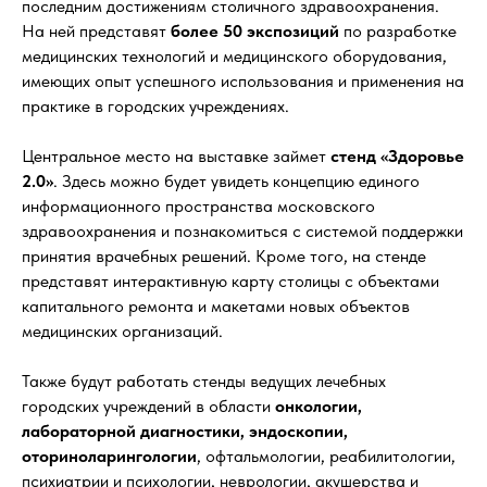
последним достижениям столичного здравоохранения.
На ней представят
более 50 экспозиций
по разработке
медицинских технологий и медицинского оборудования,
имеющих опыт успешного использования и применения на
практике в городских учреждениях.
Центральное место на выставке займет
стенд «Здоровье
2.0»
. Здесь можно будет увидеть концепцию единого
информационного пространства московского
здравоохранения и познакомиться с системой поддержки
принятия врачебных решений. Кроме того, на стенде
представят интерактивную карту столицы с объектами
капитального ремонта и макетами новых объектов
медицинских организаций.
Также будут работать стенды ведущих лечебных
городских учреждений в области
онкологии,
лабораторной диагностики, эндоскопии,
оториноларингологии
, офтальмологии, реабилитологии,
психиатрии и психологии, неврологии, акушерства и