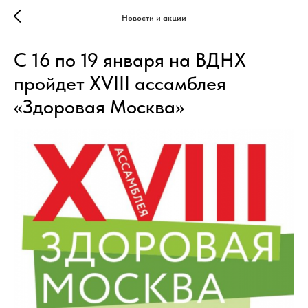
Новости и акции
С 16 по 19 января на ВДНХ
пройдет XVIII ассамблея
«Здоровая Москва»